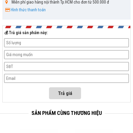
Miễn phí giao hàng nội thành Tp.HCM cho đơn từ 500.000 đ
Hình thức thanh toán
💰 Trả giá sản phẩm này:
SẢN PHẨM CÙNG THƯƠNG HIỆU