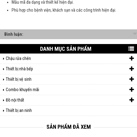
Mẫu mã đa dạng và thiết kế hiện đại.
Phù hợp cho bệnh viện, khách sạn và các công trình hiện đại.
Bình luận:
DANH MỤC SẢN PHẨM
Chậu rửa chén
Thiết bị nhà bếp
Thiết bị vệ sinh
Combo khuyến mãi
Đồ nội thất
Thiết bị an ninh
SẢN PHẨM ĐÃ XEM