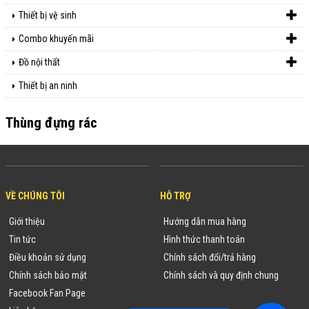
Thiết bị vệ sinh
Combo khuyến mãi
Đồ nội thất
Thiết bị an ninh
Thùng đựng rác
VỀ CHÚNG TÔI
HỖ TRỢ
Giới thiệu
Hướng dẫn mua hàng
Tin tức
Hình thức thanh toán
Điều khoản sử dụng
Chính sách đổi/trả hàng
Chính sách bảo mật
Chính sách và quy định chung
Facebook Fan Page