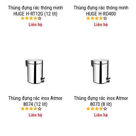
Thùng đựng rác thông minh
Thùng đựng rác thông minh
HUGE H-RT12G (12 lít)
HUGE H-RD400
Liên hệ
Liên hệ
Thùng đựng rác inox Atmor
Thùng đựng rác inox Atmor
8074 (12 lít)
8073 (8 lít)
Liên hệ
Liên hệ