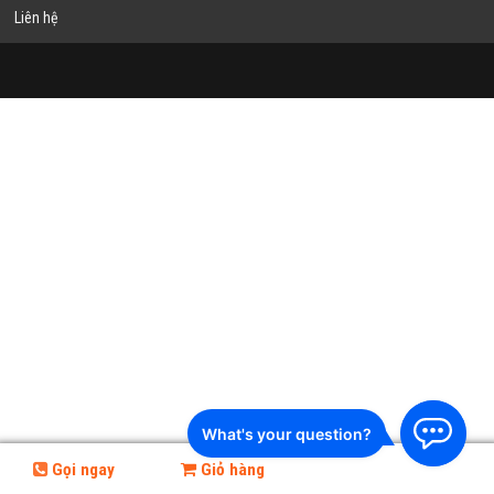
Liên hệ
Gọi ngay
Giỏ hàng