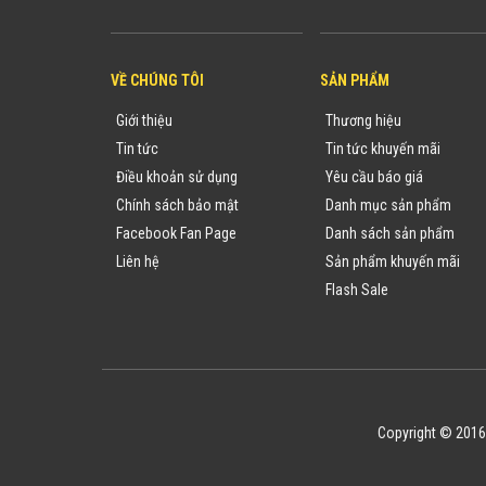
VỀ CHÚNG TÔI
SẢN PHẨM
Giới thiệu
Thương hiệu
Tin tức
Tin tức khuyến mãi
Điều khoản sử dụng
Yêu cầu báo giá
Chính sách bảo mật
Danh mục sản phẩm
Facebook Fan Page
Danh sách sản phẩm
Liên hệ
Sản phẩm khuyến mãi
Flash Sale
Copyright © 2016