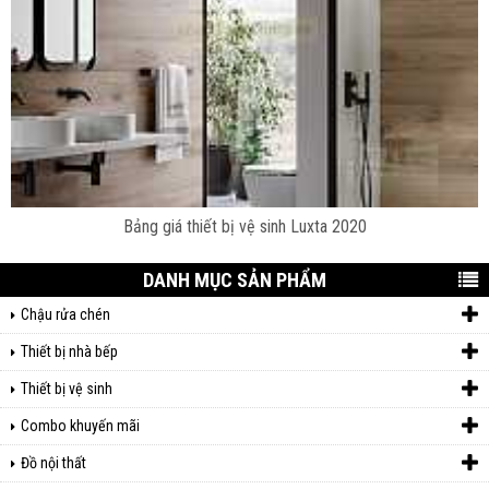
Bảng giá thiết bị vệ sinh Luxta 2020
DANH MỤC SẢN PHẨM
Chậu rửa chén
Thiết bị nhà bếp
Thiết bị vệ sinh
Combo khuyến mãi
Đồ nội thất