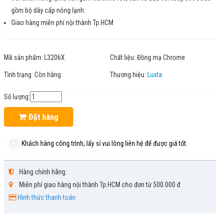
gồm bộ dây cấp nóng lạnh.
Giao hàng miễn phí nội thành Tp.HCM
Mã sản phẩm:
L3206X
Chất liệu:
Đồng mạ Chrome
Tình trạng:
Còn hàng
Thương hiệu:
Luxta
Số lượng:
Đặt hàng
Khách hàng công trình, lấy sỉ vui lòng liên hệ để được giá tốt.
Hàng chính hãng.
Miễn phí giao hàng nội thành Tp.HCM cho đơn từ 500.000 đ
Hình thức thanh toán