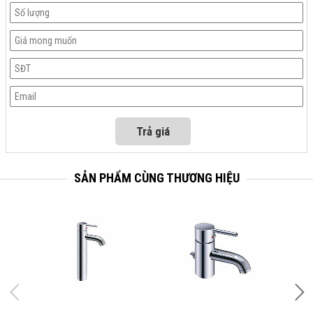
SẢN PHẨM CÙNG THƯƠNG HIỆU