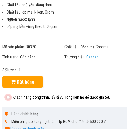
Chất liệu chủ yếu: đồng thau
Chất liệu lớp mạ: Niken, Crom
Nguồn nước: lạnh
Lớp mạ bền vững theo thời gian
Mã sản phẩm:
B037C
Chất liệu:
Đồng mạ Chrome
Tình trạng:
Còn hàng
Thương hiệu:
Caesar
Số lượng:
Đặt hàng
Khách hàng công trình, lấy sỉ vui lòng liên hệ để được giá tốt.
Hàng chính hãng.
Miễn phí giao hàng nội thành Tp.HCM cho đơn từ 500.000 đ