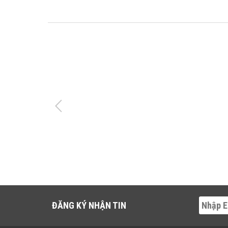
ĐĂNG KÝ NHẬN TIN