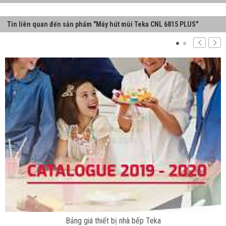
Tin liên quan đến sản phẩm "Máy hút mùi Teka CNL 6815 PLUS"
Bảng giá thiết bị nhà bếp Teka