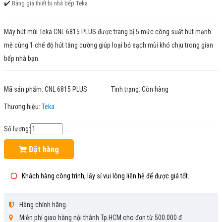
✔️
Bảng giá thiết bị nhà bếp Teka
Máy hút mùi Teka CNL 6815 PLUS được trang bị 5 mức công suất hút mạnh
mẽ cùng 1 chế độ hút tăng cường giúp loại bỏ sạch mùi khó chịu trong gian
bếp nhà bạn.
Mã sản phẩm:
CNL 6815 PLUS
Tình trạng:
Còn hàng
Thương hiệu:
Teka
Số lượng:
Đặt hàng
Khách hàng công trình, lấy sỉ vui lòng liên hệ để được giá tốt.
Hàng chính hãng.
Miễn phí giao hàng nội thành Tp.HCM cho đơn từ 500.000 đ