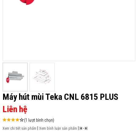
Máy hút mùi Teka CNL 6815 PLUS
Liên hệ
(1 lượt bình chọn)
|
|
-
Xem chi tiết sản phẩm
Xem bình luận sản phẩm