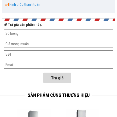
Hình thức thanh toán
💰 Trả giá sản phẩm này:
SẢN PHẨM CÙNG THƯƠNG HIỆU