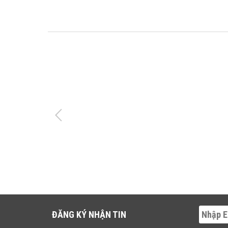
ĐĂNG KÝ NHẬN TIN