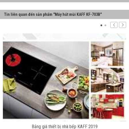
Tin liên quan đến sản phẩm "Máy hút mùi KAFF KF-703B"
Bảng giá thiết bị nhà bếp KAFF 2019