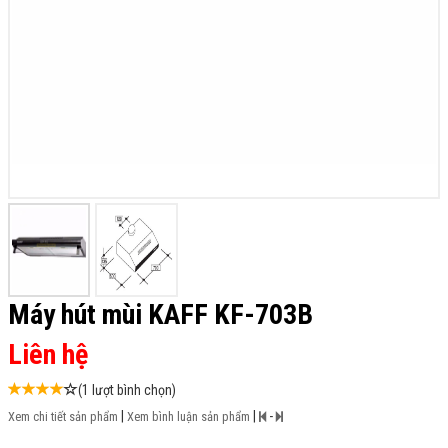
Máy hút mùi KAFF KF-703B
Liên hệ
(1 lượt bình chọn)
|
|
-
Xem chi tiết sản phẩm
Xem bình luận sản phẩm