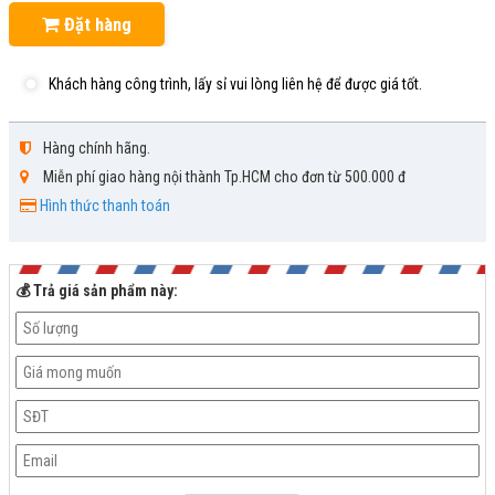
Đặt hàng
Khách hàng công trình, lấy sỉ vui lòng liên hệ để được giá tốt.
Hàng chính hãng.
Miễn phí giao hàng nội thành Tp.HCM cho đơn từ 500.000 đ
Hình thức thanh toán
💰 Trả giá sản phẩm này: