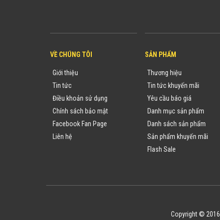
VỀ CHÚNG TÔI
SẢN PHẨM
Giới thiệu
Thương hiệu
Tin tức
Tin tức khuyến mãi
Điều khoản sử dụng
Yêu cầu báo giá
Chính sách bảo mật
Danh mục sản phẩm
Facebook Fan Page
Danh sách sản phẩm
Liên hệ
Sản phẩm khuyến mãi
Flash Sale
Copyright © 2016