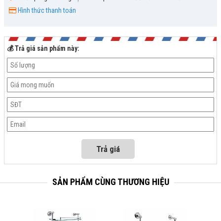
Hình thức thanh toán
💰 Trả giá sản phẩm này:
SẢN PHẨM CÙNG THƯƠNG HIỆU