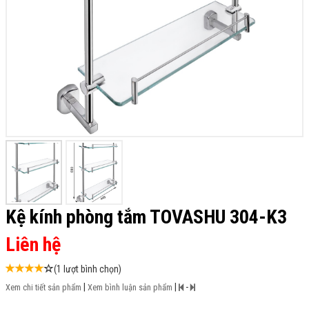
Kệ kính phòng tắm TOVASHU 304-K3
Liên hệ
(1 lượt bình chọn)
|
|
-
Xem chi tiết sản phẩm
Xem bình luận sản phẩm