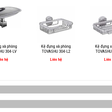
g xà phòng
Kệ đựng xà phòng
Kệ đựng x
HU 304-LV
TOVASHU 304-L2
TOVASHU 
ên hệ
Liên hệ
Liên