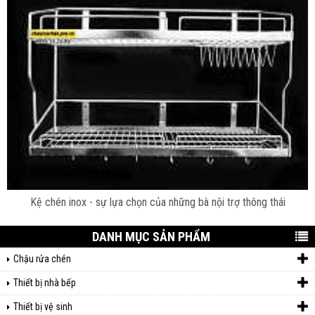
Kệ chén inox - sự lựa chọn của những bà nội trợ thông thái
DANH MỤC SẢN PHẨM
Chậu rửa chén
Thiết bị nhà bếp
Thiết bị vệ sinh