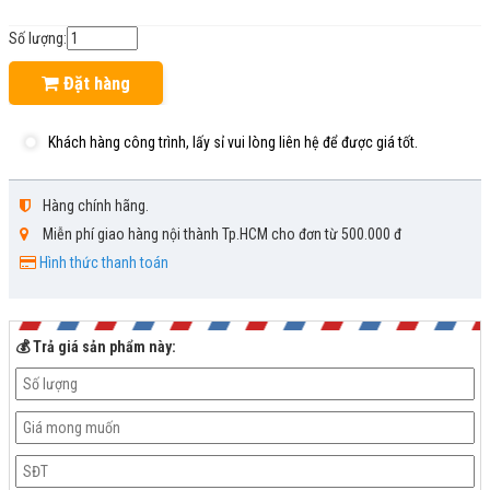
Số lượng:
Đặt hàng
Khách hàng công trình, lấy sỉ vui lòng liên hệ để được giá tốt.
Hàng chính hãng.
Miễn phí giao hàng nội thành Tp.HCM cho đơn từ 500.000 đ
Hình thức thanh toán
💰 Trả giá sản phẩm này: