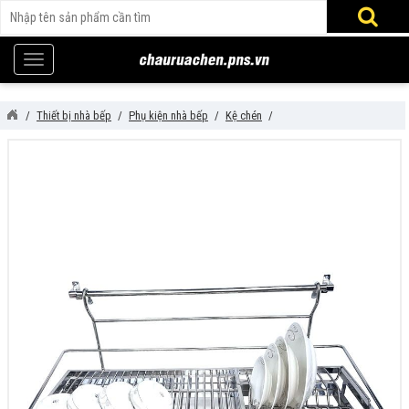
Thiết bị nhà bếp
Phụ kiện nhà bếp
Kệ chén