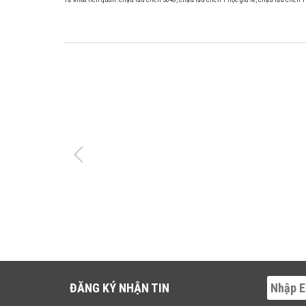
ĐĂNG KÝ NHẬN TIN