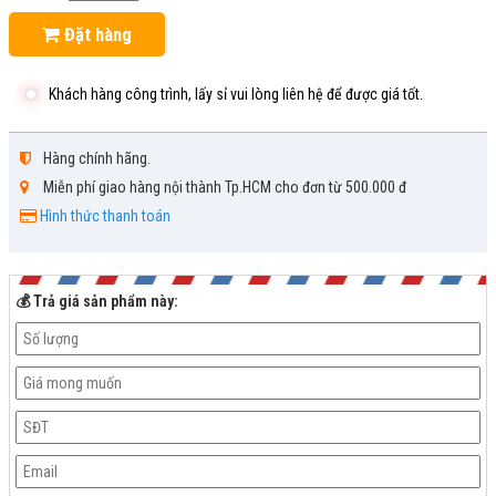
Đặt hàng
Khách hàng công trình, lấy sỉ vui lòng liên hệ để được giá tốt.
Hàng chính hãng.
Miễn phí giao hàng nội thành Tp.HCM cho đơn từ 500.000 đ
Hình thức thanh toán
💰 Trả giá sản phẩm này: