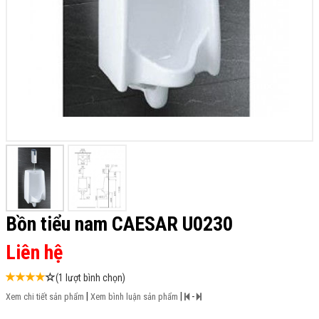
Bồn tiểu nam CAESAR U0230
Liên hệ
(1 lượt bình chọn)
|
|
-
Xem chi tiết sản phẩm
Xem bình luận sản phẩm