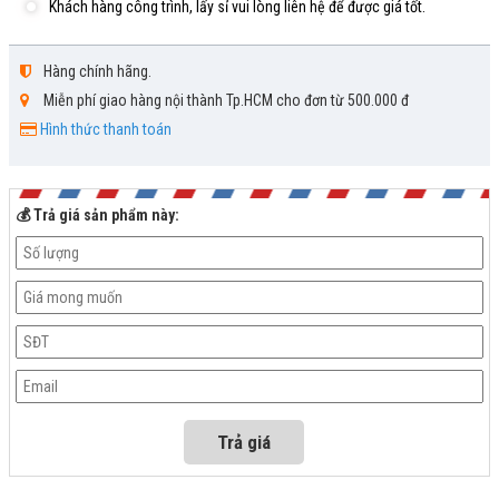
Khách hàng công trình, lấy sỉ vui lòng liên hệ để được giá tốt.
Hàng chính hãng.
Miễn phí giao hàng nội thành Tp.HCM cho đơn từ 500.000 đ
Hình thức thanh toán
💰 Trả giá sản phẩm này: