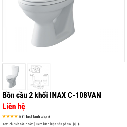
Bồn cầu 2 khối INAX C-108VAN
Liên hệ
(1 lượt bình chọn)
|
|
-
Xem chi tiết sản phẩm
Xem bình luận sản phẩm