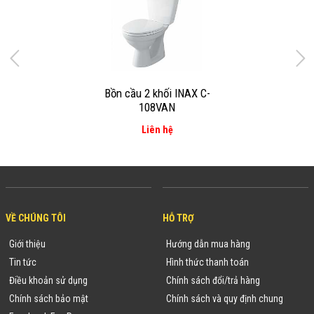
Bồn cầu 2 khối INAX C-
108VAN
Liên hệ
VỀ CHÚNG TÔI
HỖ TRỢ
Giới thiệu
Hướng dẫn mua hàng
Tin tức
Hình thức thanh toán
Điều khoản sử dụng
Chính sách đổi/trả hàng
Chính sách bảo mật
Chính sách và quy định chung