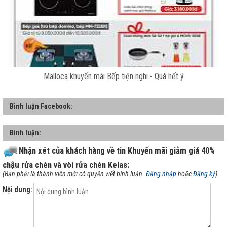
Malloca khuyến mãi Bếp tiện nghi - Quà hết ý
Bình luận Facebook:
Bình luận:
Nhận xét của khách hàng về tin
Khuyến mãi giảm giá 40%
chậu rửa chén và vòi rửa chén Kelas
:
(Bạn phải là thành viên mới có quyền viết bình luận.
Đăng nhập
hoặc
Đăng ký
)
Nội dung: