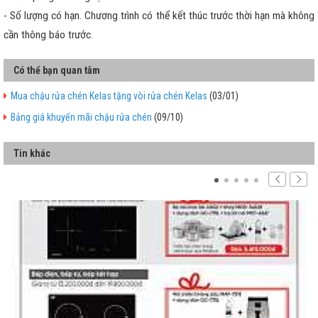
- Số lượng có hạn. Chương trình có thể kết thúc trước thời hạn mà không
cần thông báo trước.
Có thể bạn quan tâm
Mua chậu rửa chén Kelas tặng vòi rửa chén Kelas
(03/01)
Bảng giá khuyến mãi chậu rửa chén
(09/10)
Tin khác