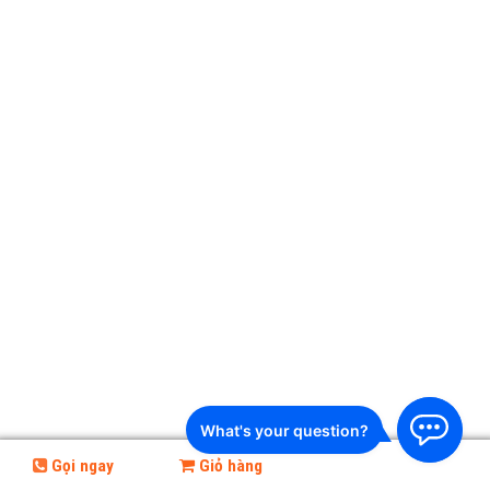
Gọi ngay
Giỏ hàng