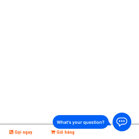
Gọi ngay
Giỏ hàng