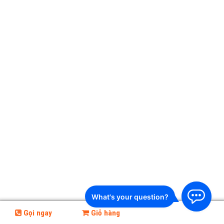
Gọi ngay
Giỏ hàng