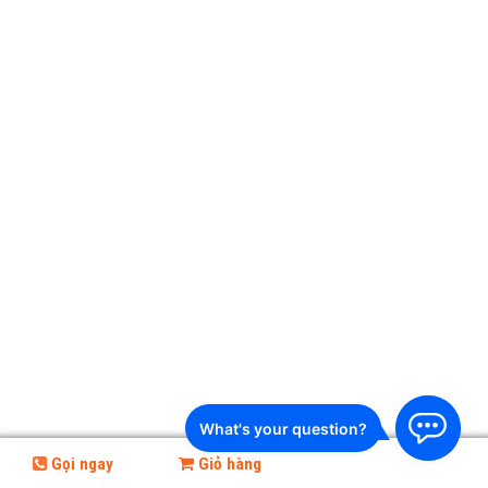
Gọi ngay
Giỏ hàng